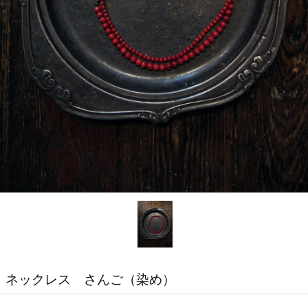
ネックレス さんご（染め）